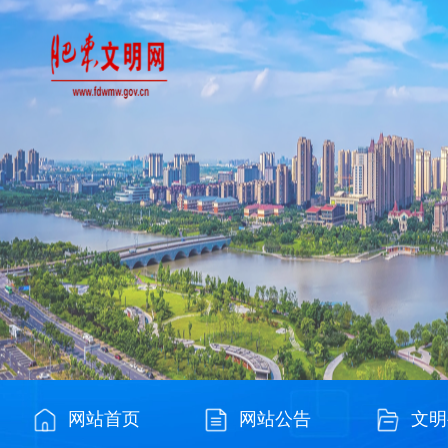
网站首页
网站公告
文明