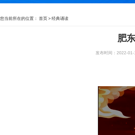
您当前所在的位置：
首页
>
经典诵读
肥
发布时间：2022-01-12