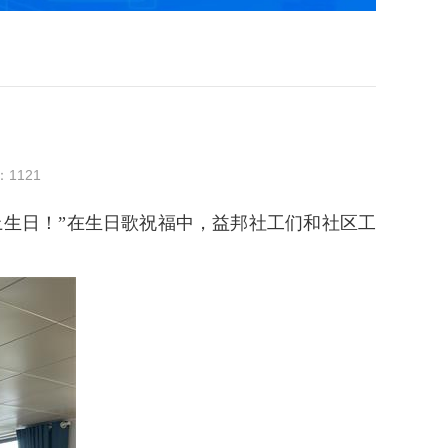
：
1121
生日！”在生日歌祝福中，益邦社工们和社区工