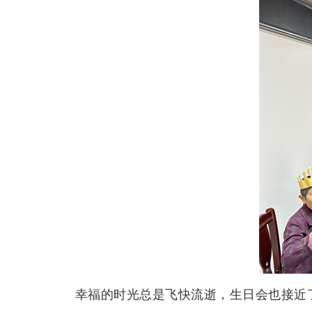
幸福的时光总是飞快流逝，生日会也接近