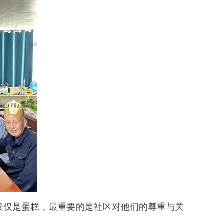
仅仅是蛋糕，最重要的是社区对他们的尊重与关