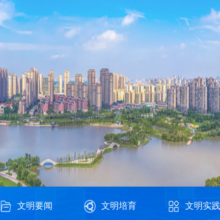
文明要闻
文明培育
文明实