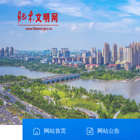
网站首页
网站公告