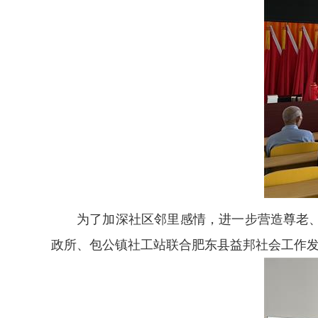
为了加深社区邻里感情，进一步营造尊老、
政所、包公镇社工站联合肥东县益邦社会工作发