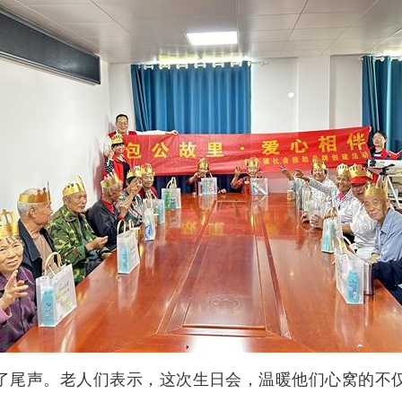
了尾声。老人们表示，这次生日会，温暖他们心窝的不