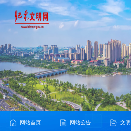
网站首页
网站公告
文明