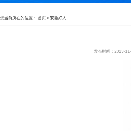
您当前所在的位置：
首页
>
安徽好人
发布时间：2023-11-0