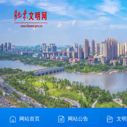
网站首页
网站公告
文明