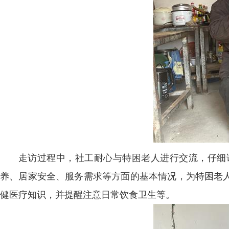
走访过程中，社工耐心与特困老人进行交流，仔细
养、居家安全、服务需求等方面的基本情况，为特困老
健医疗知识，并提醒注意日常饮食卫生等。