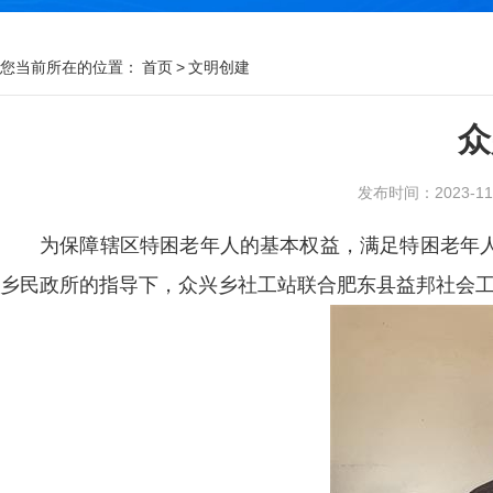
您当前所在的位置：
首页
>
文明创建
众
发布时间：2023-11-0
为保障辖区特困老年人的基本权益，满足特困老年
乡民政所的指导下，众兴乡社工站联合肥东县益邦社会工