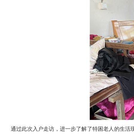
通过此次入户走访，进一步了解了特困老人的生活