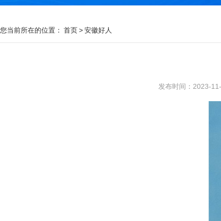
您当前所在的位置：
首页
>
安徽好人
发布时间：2023-11-0