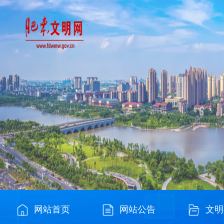
网站首页
网站公告
文明