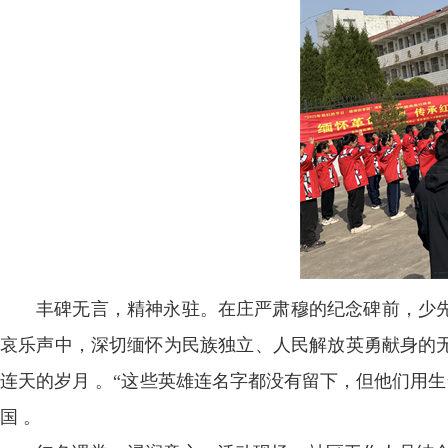
丰碑无言，精神永驻。在庄严肃穆的纪念碑前，少
哀乐声中，深切缅怀为民族独立、人民解放英勇献身的
连天的岁月 。“这些英雄连名字都没有留下，但他们用
国 。