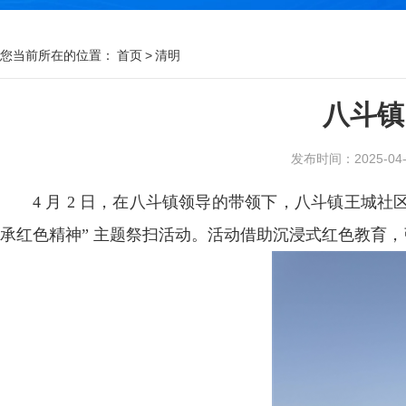
您当前所在的位置：
首页
>
清明
八斗镇
发布时间：2025-04-0
4 月 2 日，在八斗镇领导的带领下，八斗镇王城
承红色精神” 主题祭扫活动。活动借助沉浸式红色教育