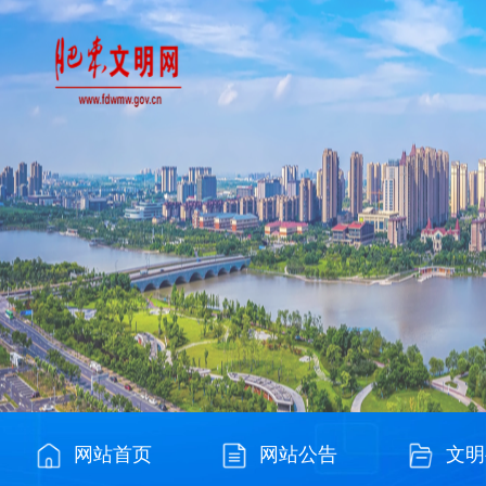
网站首页
网站公告
文明