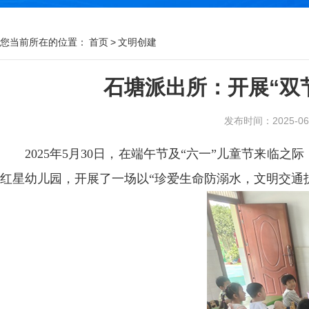
您当前所在的位置：
首页
>
文明创建
石塘派出所：开展“双
发布时间：2025-06-0
2025年5月30日，在端午节及“六一”儿童节来
红星幼儿园，开展了一场以“珍爱生命防溺水，文明交通