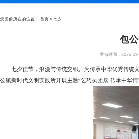
您当前所在的位置：
首页
>
七夕
包公
发布时间：2025-09-0
七夕佳节，浪漫与传统交织。为传承中华优秀传统文
公镇新时代文明实践所开展主题“乞巧执团扇 传承中华