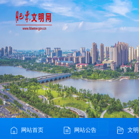
网站首页
网站公告
文明