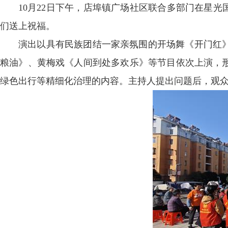
10月22日下午，店埠镇广场社区联合多部门在星
们送上祝福。
演出以具有民族团结一家亲氛围的开场舞《开门红
粮油》、黄梅戏《人间到处多欢乐》等节目依次上演，
绿色出行等精细化治理的内容。主持人提出问题后，观