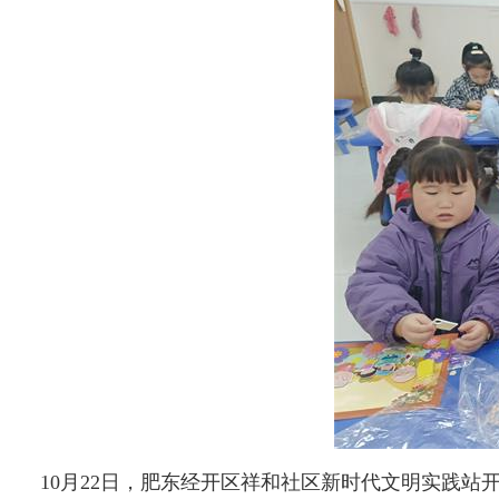
10月22日，肥东经开区祥和社区新时代文明实践站开