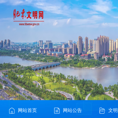
网站首页
网站公告
文明