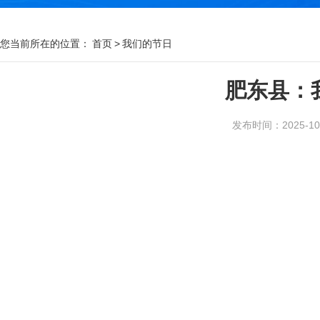
您当前所在的位置：
首页
>
我们的节日
肥东县：
发布时间：2025-10-2