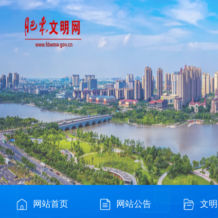
网站首页
网站公告
文明