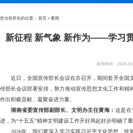
您当前所在的位置：
首页
>
要闻
新征程 新气象 新作为——学习
发布时间：2026-01-2
近日，全国宣传部长会议在京召开，期间套开全国
传部长会议部署安排，努力推动宣传思想文化工作和精神
作出积极贡献、凝聚奋进力量。
湖南省委宣传部副部长、文明办主任黄海：
这是在
进，为“十五五”精神文明建设工作开好局起好步明确
2026年，我们要深入学习实践习近平文化思想，