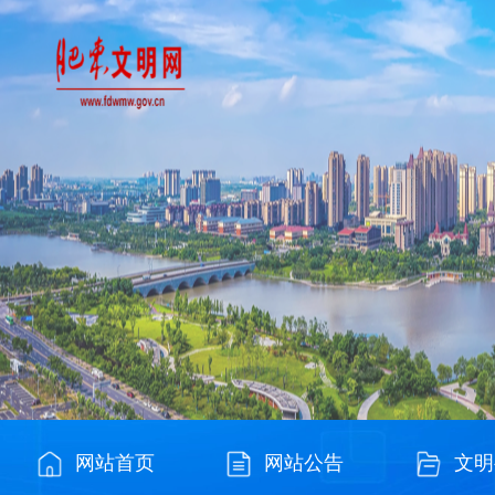
网站首页
网站公告
文明