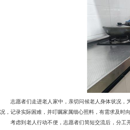
志愿者们走进老人家中，亲切问候老人身体状况，
况，记录实际困难，并叮嘱家属细心照料，有需求及时
考虑到老人行动不便，志愿者们简短交流后，分工