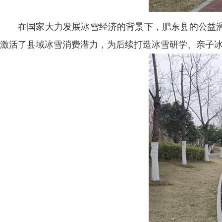
在国家大力发展冰雪经济的背景下，肥东县的公益
激活了县域冰雪消费潜力，为后续打造冰雪研学、亲子