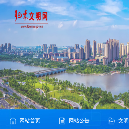
网站首页
网站公告
文明