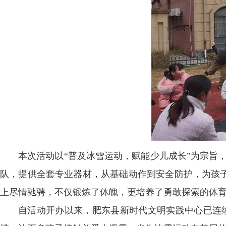
本次活动以“普及冰雪运动，赋能少儿成长”为宗旨，
队，提供全套专业器材，从基础动作到安全防护，为孩
上尽情驰骋，不仅锻炼了体魄，更培养了勇敢探索的体
自活动开办以来，肥东县新时代文明实践中心已连续