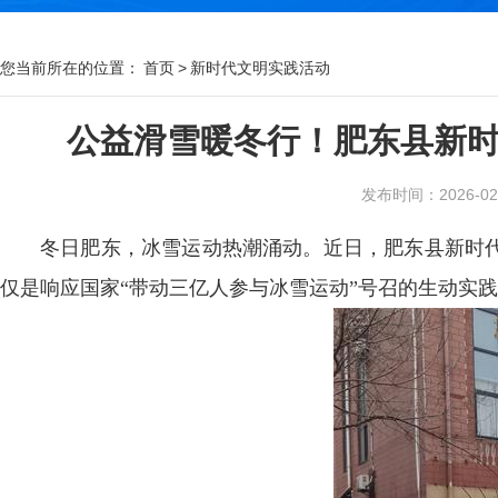
您当前所在的位置：
首页
>
新时代文明实践活动
公益滑雪暖冬行！肥东县新
发布时间：2026-02-0
冬日肥东，冰雪运动热潮涌动。近日，肥东县新时
仅是响应国家“带动三亿人参与冰雪运动”号召的生动实