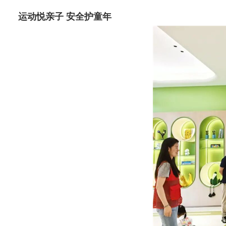
运动悦亲子 安全护童年