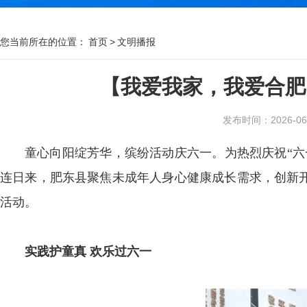
您当前所在的位置：
首页
>
文明播报
【我爱我家，我爱合肥
发布时间：2026-06-0
童心向阳绽芳华，缤纷活动庆六一。为热烈庆祝“六
连日来，肥东县聚焦未成年人身心健康成长需求，创新
活动。
实践护童真 欢乐过六一