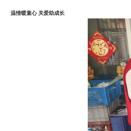
温情暖童心 关爱助成长