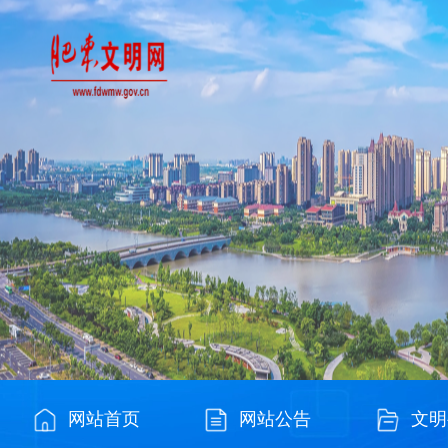
网站首页
网站公告
文明