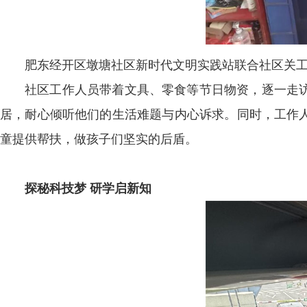
肥东经开区墩塘社区新时代文明实践站联合社区关工
社区工作人员带着文具、零食等节日物资，逐一走
居，耐心倾听他们的生活难题与内心诉求。同时，工作
童提供帮扶，做孩子们坚实的后盾。
探秘科技梦 研学启新知