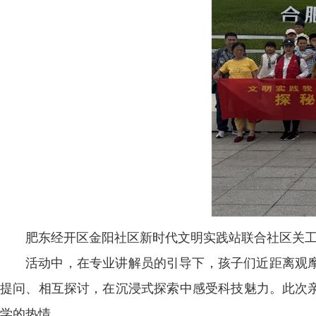
肥东经开区金阳社区新时代文明实践站联合社区关工
活动中，在专业讲解员的引导下，孩子们近距离观
提问、相互探讨，在沉浸式探索中感受科技魅力。此次
学的热情。