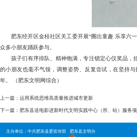
肥东经开区金桂社区关工委开展“圈出童趣 乐享六
众多小朋友踊跃参与。
孩子们有序排队、精神饱满，专注锁定心仪奖品，
的小朋友也毫不气馁，调整姿势、反复尝试，在坚持与
年。 （肥东文明网综合）
上一篇：
运用系统思维高质量推进城市更新
下一篇：
肥东县送电影进新时代文明实践中心（所、站）服务项
主办单位：中共肥东县委宣传部 肥东县文明办