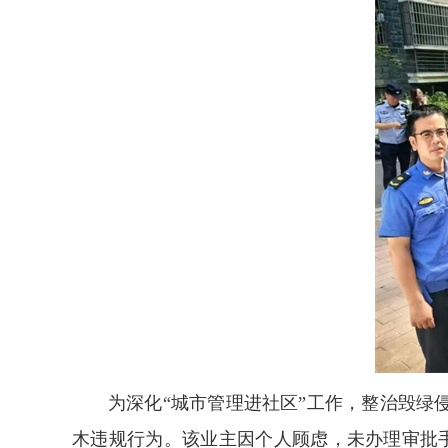
为深化“城市管理进社区”工作，整治毁
木违规行为。该业主因个人顾虑，未办理审批