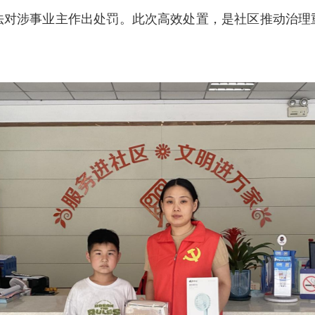
法对涉事业主作出处罚。此次高效处置，是社区推动治理