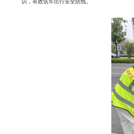
识，有效筑牢出行安全防线。