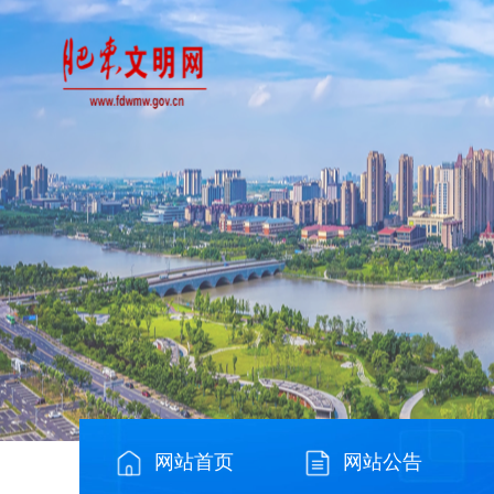
网站首页
网站公告