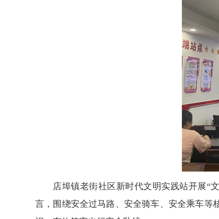
店埠镇老街社区新时代文明实践站开展“文
言，围绕安全过马路、安全骑车、安全乘车等