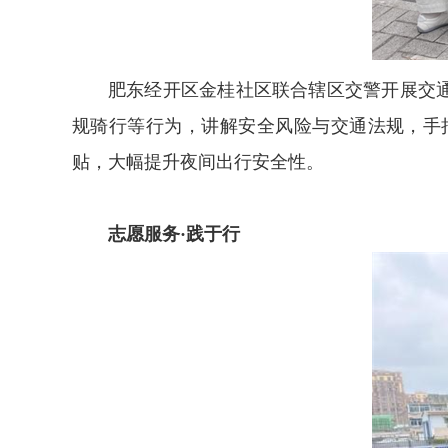
肥东经开区金桂社区联合辖区交警开展交
规骑行等行为，讲解安全风险与交通法规，手
贴，大幅提升夜间出行安全性。
志愿服务·践于行