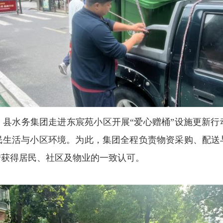
，县水务集团走进东宸苑小区开展“爱心赠桶”设施更新行
民生活与小区环境。为此，集团全程负责物资采购、配送
措获得居民、社区及物业的一致认可。