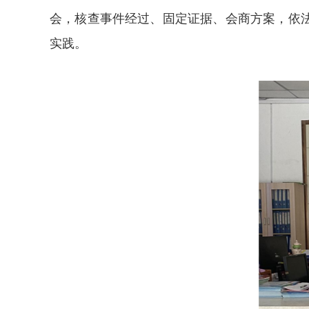
会，核查事件经过、固定证据、会商方案，依
实践。