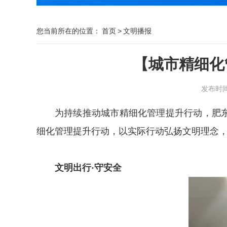
您当前所在的位置：
首页
>
文明播报
【城市精细化
发布时间：2
为持续推动城市精细化管理提升行动，肥
细化管理提升行动，以实际行动弘扬文明理念
文明出行·守安全