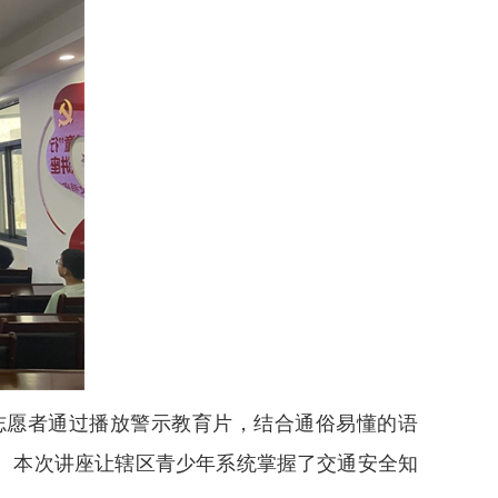
区志愿者通过播放警示教育片，结合通俗易懂的语
。本次讲座让辖区青少年系统掌握了交通安全知