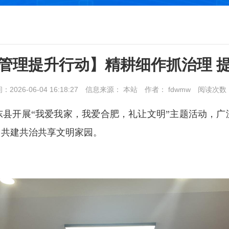
管理提升行动】精耕细作抓治理 
026-06-04 16:18:27
信息来源： 本站
作者： fdwmw
阅读次数
东县开展“我爱我家，我爱合肥，礼让文明”主题活动，广
，共建共治共享文明家园。