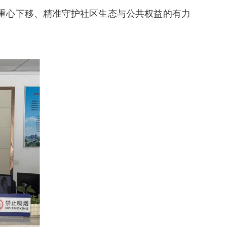
重心下移、精准守护社区生态与公共权益的有力