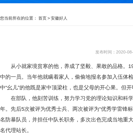
您当前所在的位置：
首页
>
安徽好人
发布时间：2020-08-1
从小就家境贫寒的他，养成了坚毅、果敢的品格。1
中的一员。当年他就瞒着家人，偷偷地报名参加入伍体
中“幺儿”的他既是家中顶梁柱，也是父母的开心果。但
在部队，他刻苦训练，努力学习党的理论知识和科学
年。先后5次被评为优秀士兵、两次被评为“优秀学雷锋标
名防暴队员，并担任中队长职务，多次出色完成当地重大
名代理站长。