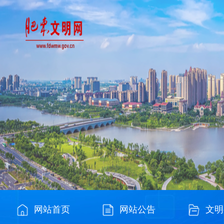
网站首页
网站公告
文明