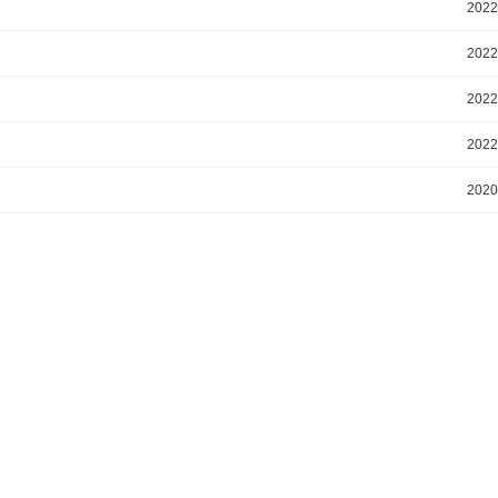
2022
2022
2022
2022
2020