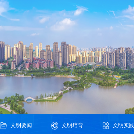
文明要闻
文明培育
文明实