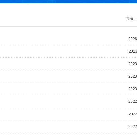
责编：
2026
2023
2023
2023
2023
2022
2022
2022