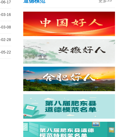
道德模范
更多>>
-06-17
-03-16
-03-08
-02-28
-05-22