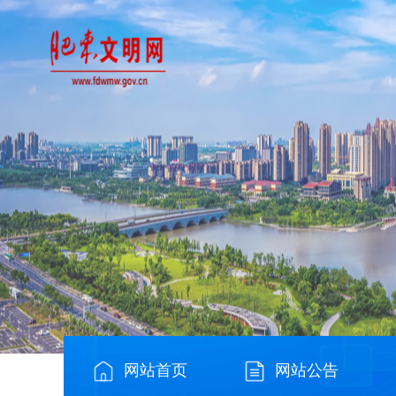
网站首页
网站公告