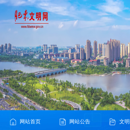
网站首页
网站公告
文明