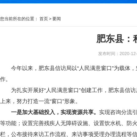
您当前所在的位置：
首页
>
要闻
肥东县：
发布时间：2020-12-0
今年以来，肥东县信访局以“人民满意窗口”为载体
作。
为扎实开展好“人民满意窗口”创建工作，肥东县信
上来，努力打造一流“窗口”形象。
一是加大基础投入，实现资源共享。
实现咨询分流
等功能；设置完善残疾人无障碍设施、设置饮水机、防
栏，公布接待来访工作流程、来访事项受理办理流程等