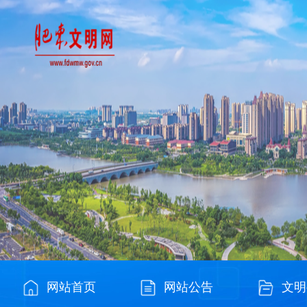
网站首页
网站公告
文明