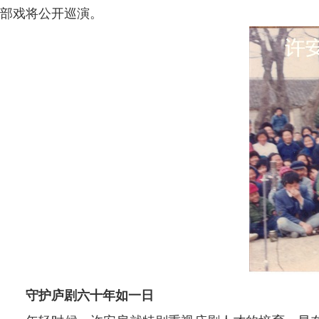
部戏将公开巡演。
守护庐剧六十年如一日