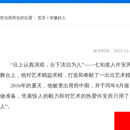
您当前所在的位置：
首页
>
安徽好人
发布时间：2023-11-0
“台上认真演戏，台下淡泊为人”——七旬老人许安
舞台上，他对艺术精益求精，打造和奉献了一出出艺术
2016年的夏天，他被查出胃癌中期，并于同年8
做准备，凭着惊人的毅力和对艺术的热爱许安房只用了一年
人”。