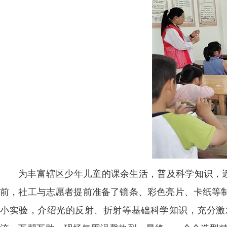
为丰富辖区少年儿童的课余生活，普及科学知识，近
前，社工与志愿者提前准备了镜条、彩色亮片、卡纸等
小实验，介绍光的反射、折射等基础科学知识，充分激