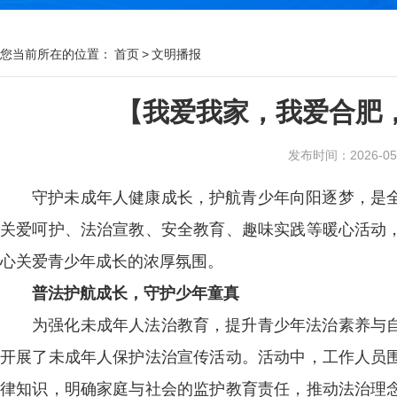
您当前所在的位置：
首页
>
文明播报
【我爱我家，我爱合肥
发布时间：2026-05-1
守护未成年人健康成长，护航青少年向阳逐梦，是
关爱呵护、法治宣教、安全教育、趣味实践等暖心活动
心关爱青少年成长的浓厚氛围。
普法护航成长，守护少年童真
为强化未成年人法治教育，提升青少年法治素养与
开展了未成年人保护法治宣传活动。活动中，工作人员
律知识，明确家庭与社会的监护教育责任，推动法治理