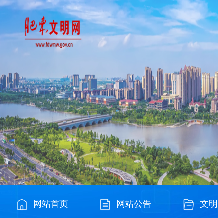
网站首页
网站公告
文明