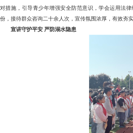
对措施，引导青少年增强安全防范意识，学会运用法律
份，接待群众咨询二十余人次，宣传氛围浓厚，有效夯
宣讲守护平安 严防溺水隐患