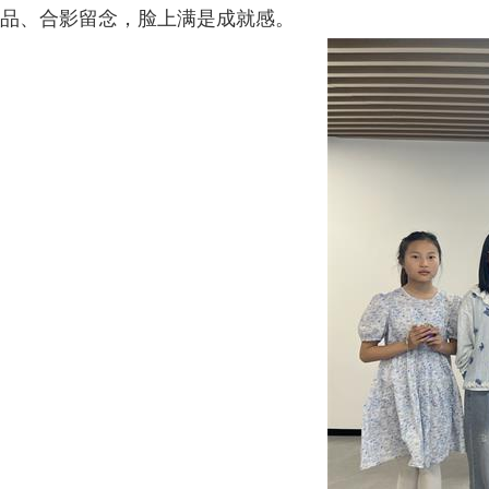
品、合影留念，脸上满是成就感。