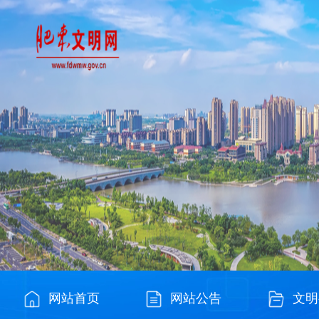
网站首页
网站公告
文明