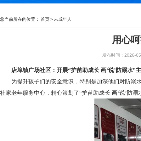
您当前所在的位置：
首页
>
未成年人
用心呵
发布时间：2026-05-1
店埠镇广场社区：开展“护苗助成长 画‘说’防溺水”
为提升孩子们的安全意识，特别是加深他们对防溺水
社家老年服务中心，精心策划了“护苗助成长 画‘说’防