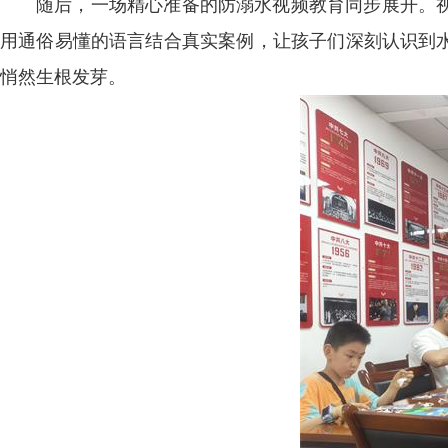
随后，一场精心准备的防溺水视频教育同步展开。
用通俗易懂的语言结合真实案例，让孩子们深刻认识到
悄然生根发芽。