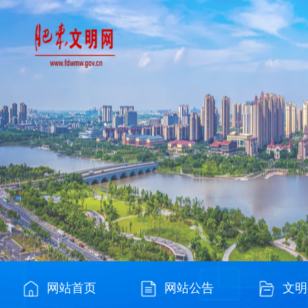
网站首页
网站公告
文明