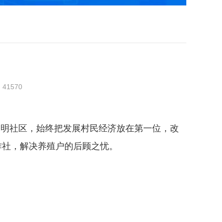
：
41570
合肥市文明社区，始终把发展村民经济放在第一位，改
作社，解决养殖户的后顾之忧。