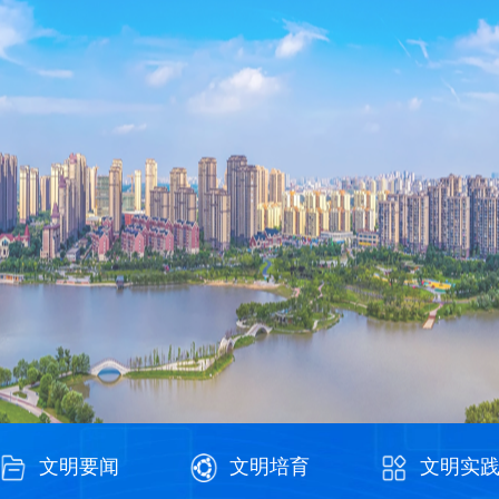
文明要闻
文明培育
文明实