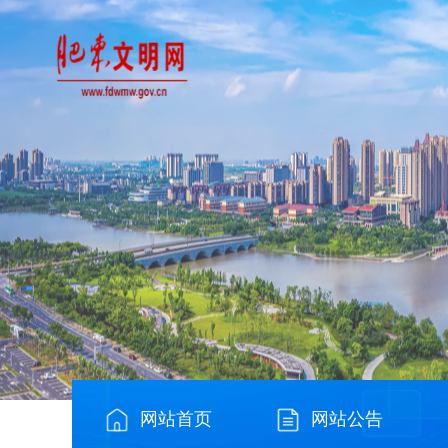
网站首页
网站公告