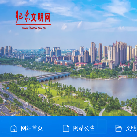
网站首页
网站公告
文明