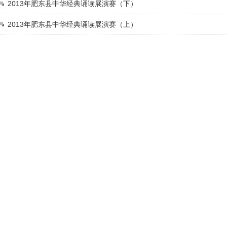
2013年肥东县中华经典诵读展演赛（下）
2013年肥东县中华经典诵读展演赛（上）