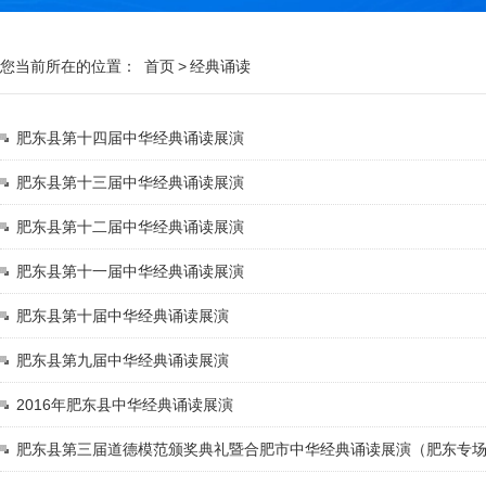
您当前所在的位置：
首页
>
经典诵读
肥东县第十四届中华经典诵读展演
肥东县第十三届中华经典诵读展演
肥东县第十二届中华经典诵读展演
肥东县第十一届中华经典诵读展演
肥东县第十届中华经典诵读展演
肥东县第九届中华经典诵读展演
2016年肥东县中华经典诵读展演
肥东县第三届道德模范颁奖典礼暨合肥市中华经典诵读展演（肥东专