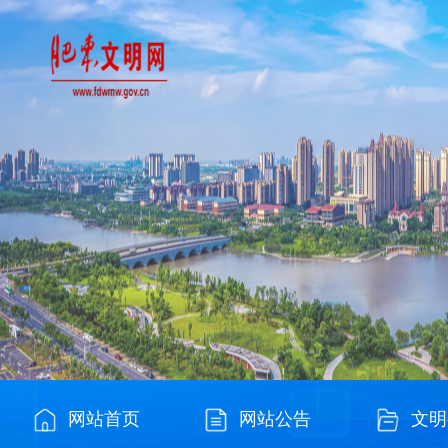
网站首页
网站公告
文明