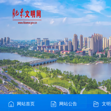
网站首页
网站公告
文明