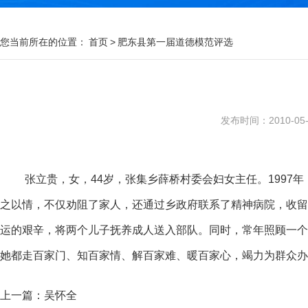
您当前所在的位置：
首页
>
肥东县第一届道德模范评选
发布时间：2010-05-1
张立贵，女，44岁，张集乡薛桥村委会妇女主任。199
之以情，不仅劝阻了家人，还通过乡政府联系了精神病院，收留
运的艰辛，将两个儿子抚养成人送入部队。同时，常年照顾一个
她都走百家门、知百家情、解百家难、暖百家心，竭力为群众办
上一篇：
吴怀全