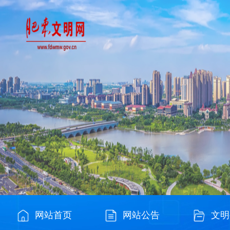
网站首页
网站公告
文明