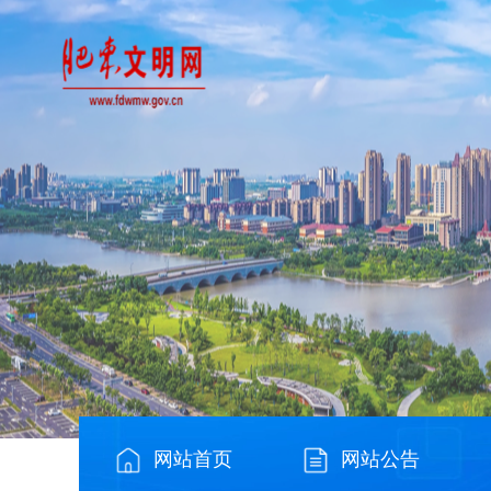
网站首页
网站公告