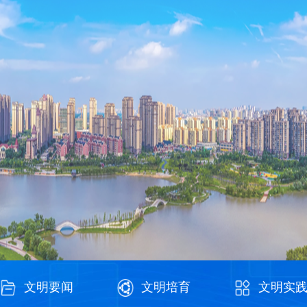
文明要闻
文明培育
文明实