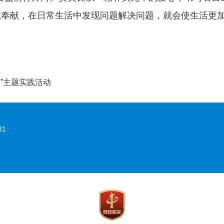
诚奉献，在日常生活中发现问题解决问题，就会使生活更
”主题实践活动
31