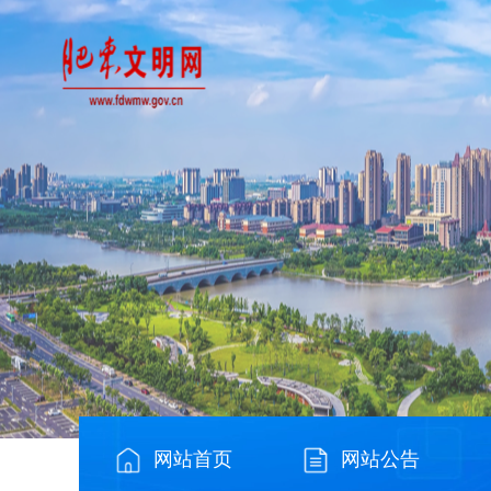
网站首页
网站公告