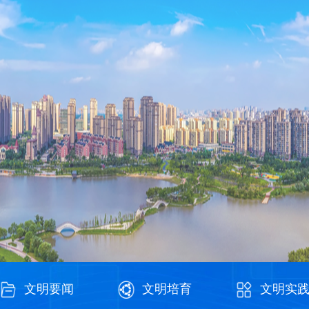
文明要闻
文明培育
文明实