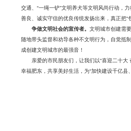
交通、“一绳一铲”文明养犬等文明风尚行动，
善良、诚实守信的优良传统发扬出来，真正把“
争做文明社会的宣传者。
文明城市创建需
随地带头监督和劝导各种不文明行为，自觉抵制
成创建文明城市的最强音！
亲爱的市民朋友们，让我们以“喜迎二十大
幸福肥东，共享美好生活，为“加快建设千亿县