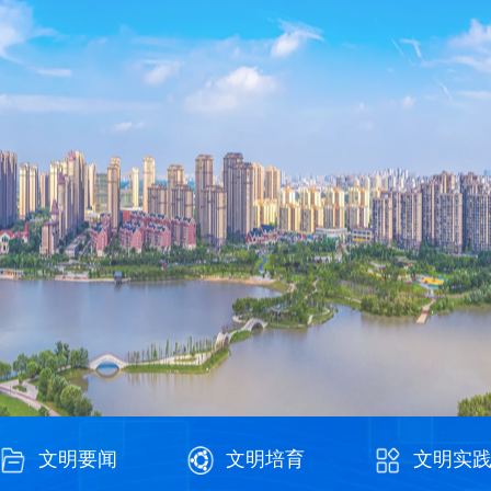
文明要闻
文明培育
文明实