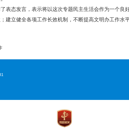
表态发言，表示将以这次专题民主生活会作为一个良好
位；建立健全各项工作长效机制，不断提高文明办工作水
作
31