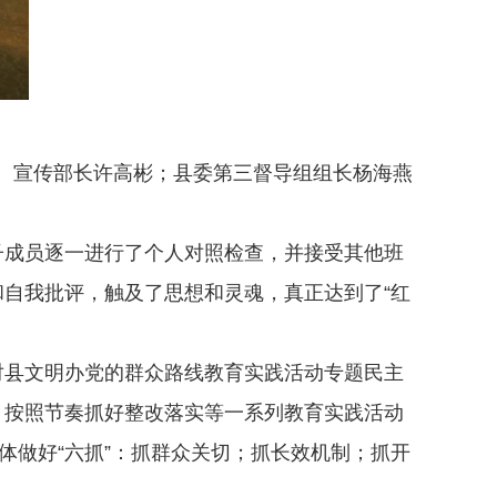
委、宣传部长许高彬；县委第三督导组组长杨海燕
成员逐一进行了个人对照检查，并接受其他班
自我批评，触及了思想和灵魂，真正达到了“红
县文明办党的群众路线教育实践活动专题民主
，按照节奏抓好整改落实等一系列教育实践活动
体做好“六抓”：抓群众关切；抓长效机制；抓开