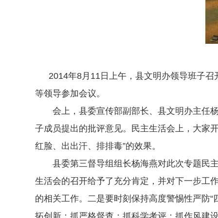
2014年8月11日上午，县文明办领导班子
等领导参加会议。
会上，县委宣传部副部长、县文明办主任杨春
子成员提出的批评意见。民主生活会上，大家开
红脸、出出汗、排排毒”的效果。
县委第三督导组组长杨海燕对此次专题民主生
生活会的召开给予了充分肯定，并对下一步工
的相关工作。二是要时刻保持高度警惕性严防“
拓创新；抓严格督查；抓科学考评；抓作风建