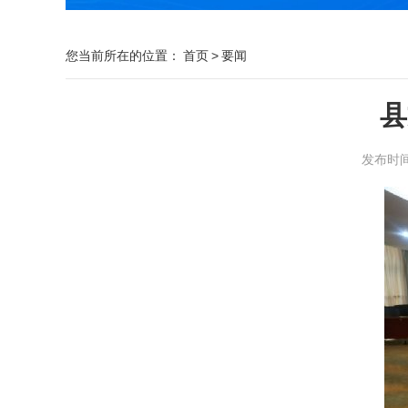
您当前所在的位置：
首页
>
要闻
县
发布时间：2