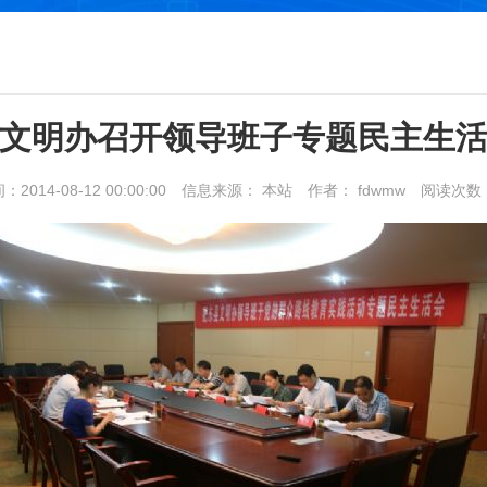
文明办召开领导班子专题民主生
014-08-12 00:00:00
信息来源： 本站
作者： fdwmw
阅读次数