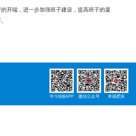
的开端，进一步加强班子建设，提高班子的凝
平。
微信公众号
幸福肥东
学习强国APP