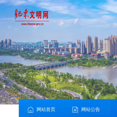
网站首页
网站公告