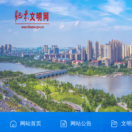
网站首页
网站公告
文明