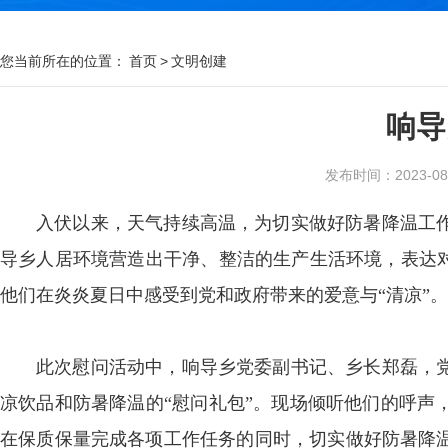
您当前所在的位置：
首页
>
文明创建
响导
发布时间：2023-08-2
入伏以来，天气持续高温，为切实做好防暑降温工
导乡人居环境营造出干净、整洁的生产生活环境，表达对
他们在炎炎夏日中感受到党和政府带来的爱意与“清凉”。
此次慰问活动中，响导乡党委副书记、乡长郑磊，
凉饮品和防暑降温的“慰问礼包”。现场倾听他们的呼声
在保质保量完成各项工作任务的同时，切实做好防暑降