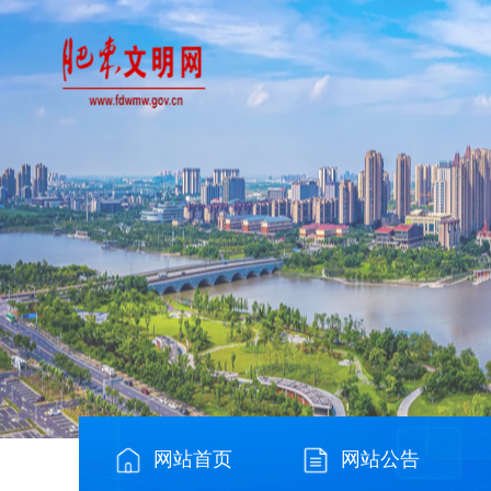
网站首页
网站公告