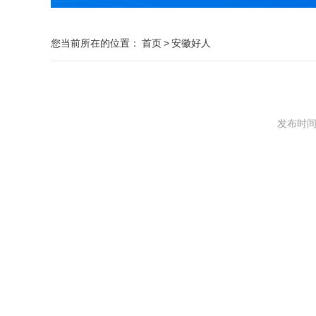
您当前所在的位置：
首页
>
安徽好人
发布时间：2