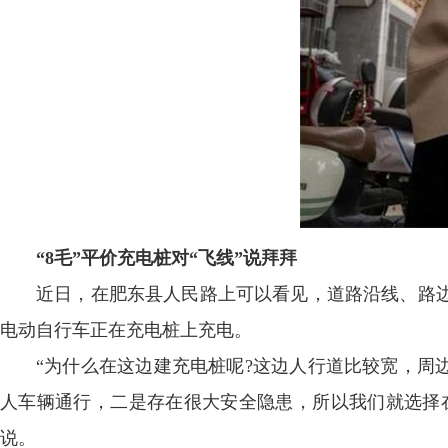
“8毛”平价充电桩对“飞线”说拜拜
近日，在肥东县人民路上可以看见，道路沿线、路边围
电动自行车正在充电桩上充电。
“为什么在这边建充电桩呢?这边人行道比较宽，周
人车辆通行，二是存在很大安全隐患，所以我们就选择在
说。