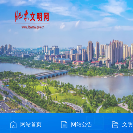
网站首页
网站公告
文明