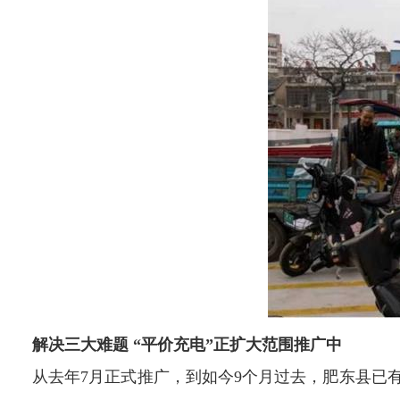
解决三大难题 “平价充电”正扩大范围推广中
从去年7月正式推广，到如今9个月过去，肥东县已有