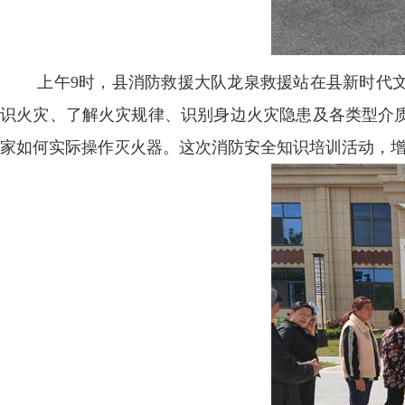
上午9时，县消防救援大队龙泉救援站在县新时代
识火灾、了解火灾规律、识别身边火灾隐患及各类型介
家如何实际操作灭火器。这次消防安全知识培训活动，