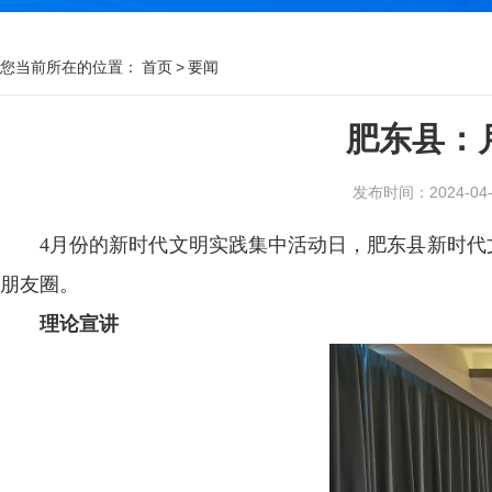
您当前所在的位置：
首页
>
要闻
肥东县：
发布时间：2024-04-2
4月份的新时代文明实践集中活动日，肥东县新时代
朋友圈。
理论宣讲