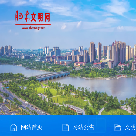
网站首页
网站公告
文明