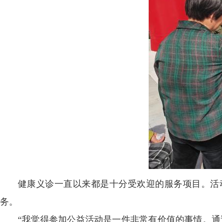
健康义诊一直以来都是十分受欢迎的服务项目。活
务。
“我觉得参加公益活动是一件非常有价值的事情。通