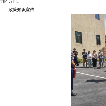
力的方向。
政策知识宣传