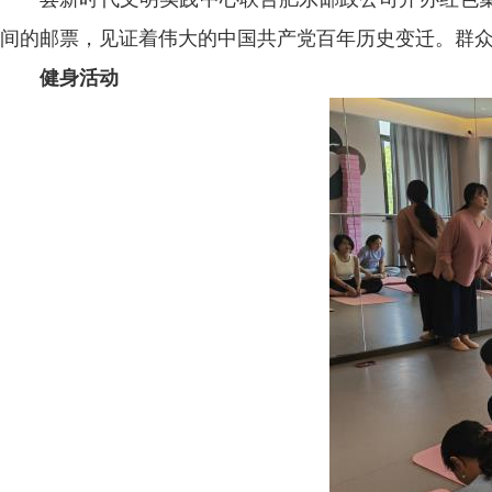
间的邮票，见证着伟大的中国共产党百年历史变迁。群
健身活动