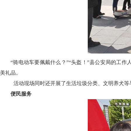
“骑电动车要佩戴什么？”“头盔！”县公安局的工
美礼品。
活动现场同时还开展了生活垃圾分类、文明养犬等
便民服务