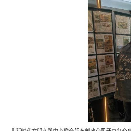
县新时代文明实践中心联合肥东邮政公司开办红色