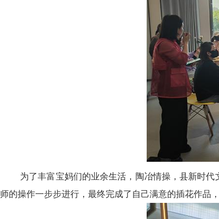
为了丰富宝妈们的业余生活，陶冶情操，县新时代
师的操作一步步进行，最终完成了自己满意的插花作品