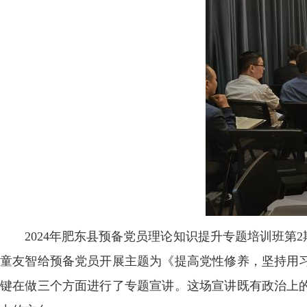
2024年肥东县预备党员理论知识提升专题培训班
童友智给预备党员开展主题为《提高党性修养，坚持用
键在做三个方面进行了专题宣讲。这场宣讲既有政治上