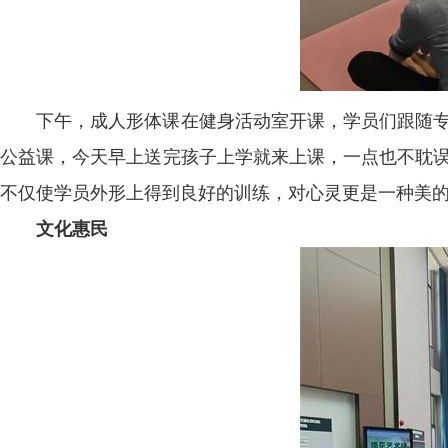
下午，成人形体课在健身活动室开课，学员们跟随专
公益课，今天早上送完孩子上学就来上课，一点也不耽误
不仅使学员外形上得到良好的训练，对心灵更是一种美
文化惠民