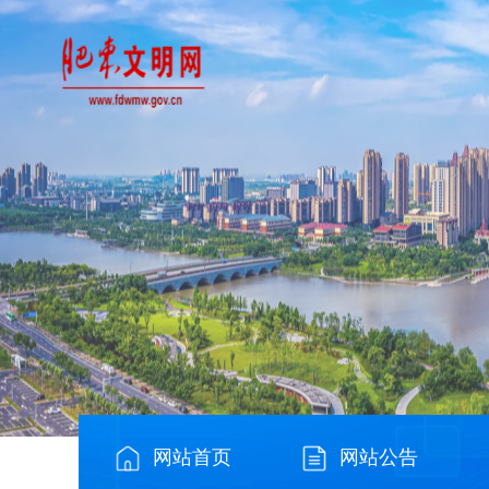
网站首页
网站公告