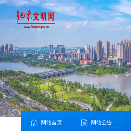
网站首页
网站公告