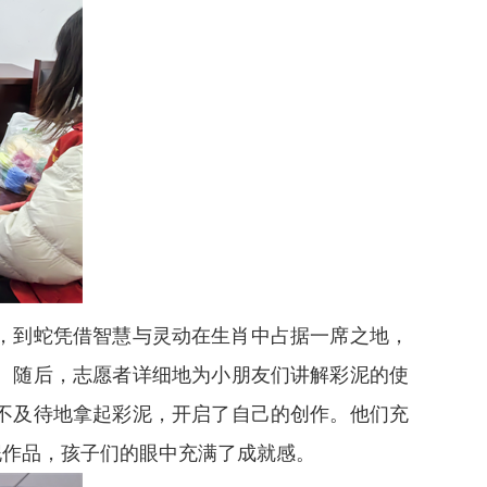
，到蛇凭借智慧与灵动在生肖中占据一席之地，
。随后，志愿者详细地为小朋友们讲解彩泥的使
不及待地拿起彩泥，开启了自己的创作。他们充
泥作品，孩子们的眼中充满了成就感。