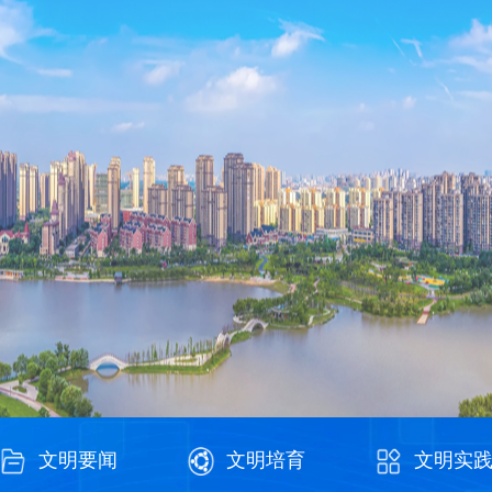
文明要闻
文明培育
文明实