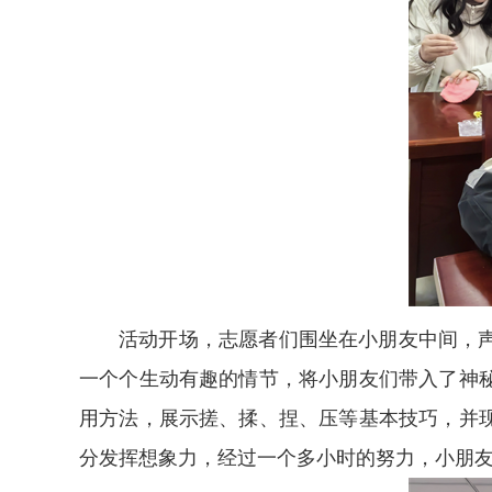
活动开场，志愿者们围坐在小朋友中间，
一个个生动有趣的情节，将小朋友们带入了神
用方法，展示搓、揉、捏、压等基本技巧，并
分发挥想象力，经过一个多小时的努力，小朋友