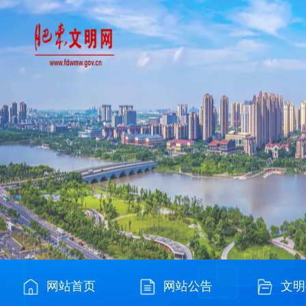
网站首页
网站公告
文明