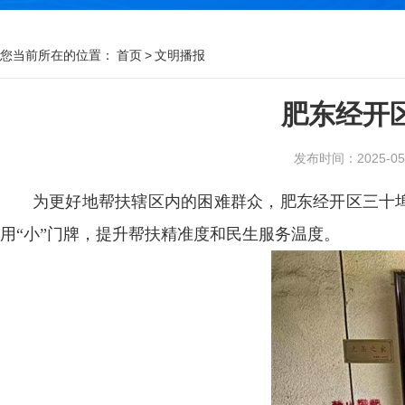
您当前所在的位置：
首页
>
文明播报
肥东经开区
发布时间：2025-05-1
为更好地帮扶辖区内的困难群众，肥东经开区三十埠
用“小”门牌，提升帮扶精准度和民生服务温度。