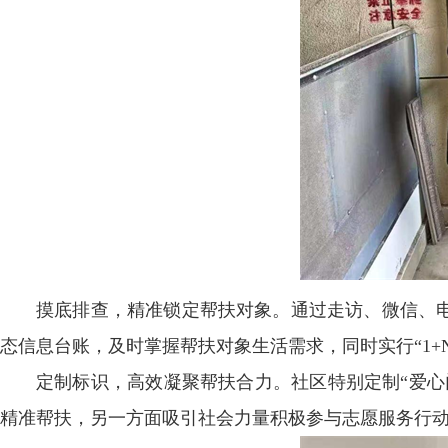
摸底排查，精准锁定帮扶对象。通过走访、微信、
态信息台账，及时掌握帮扶对象生活需求，同时实行“1+
定制标识，高效凝聚帮扶合力。社区特别定制“爱心
精准帮扶，另一方面吸引社会力量积极参与志愿服务行动