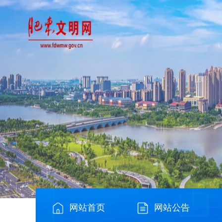
网站首页
网站公告