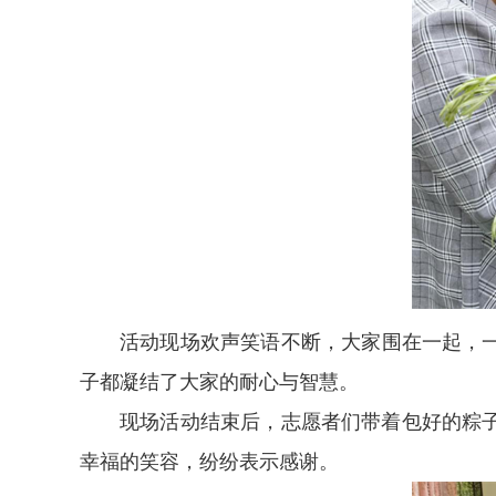
活动现场欢声笑语不断，大家围在一起，
子都凝结了大家的耐心与智慧。
现场活动结束后，志愿者们带着包好的粽
幸福的笑容，纷纷表示感谢。