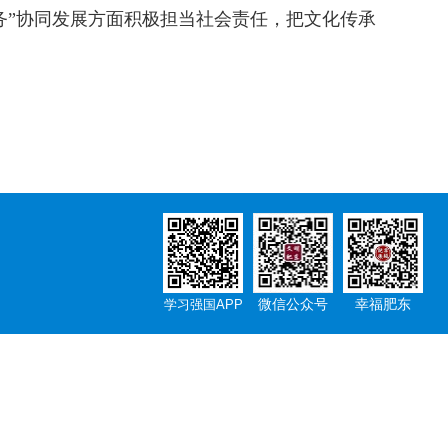
务”协同发展方面积极担当社会责任，把文化传承
微信公众号
幸福肥东
学习强国APP