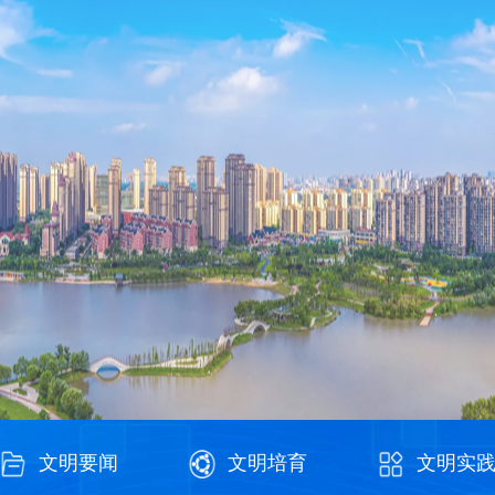
文明要闻
文明培育
文明实