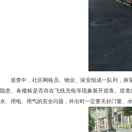
巡查中，社区网格员、物业、保安组成一队列，身
隐患、各楼栋是否存在飞线充电等现象展开巡查。巡查
水、用电、用气的安全问题，外出时一定要关好门窗、