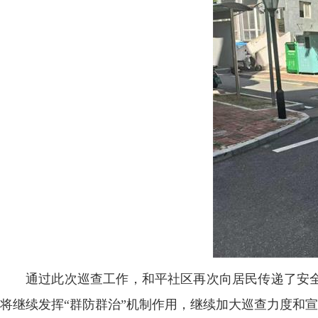
通过此次巡查工作，和平社区再次向居民传递了安
将继续发挥“群防群治”机制作用，继续加大巡查力度和