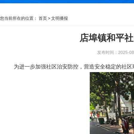
您当前所在的位置：
首页
>
文明播报
店埠镇和平社
发布时间：2025-08-2
为进一步加强社区治安防控，营造安全稳定的社区