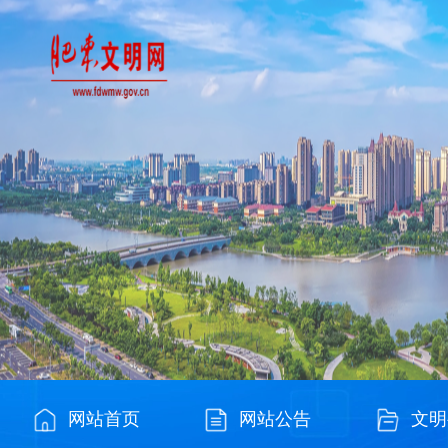
网站首页
网站公告
文明