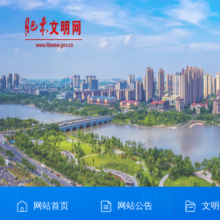
网站首页
网站公告
文明