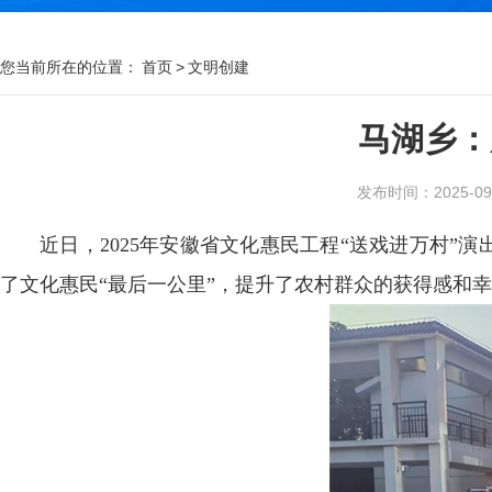
您当前所在的位置：
首页
>
文明创建
马湖乡：
发布时间：2025-09-0
近日，2025年安徽省文化惠民工程“送戏进万村”
了文化惠民“最后一公里”，提升了农村群众的获得感和