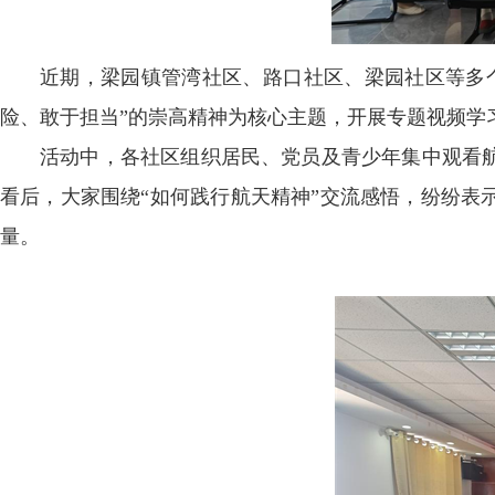
近期，梁园镇管湾社区、路口社区、梁园社区等多
险、敢于担当”的崇高精神为核心主题，开展专题视频学
活动中，各社区组织居民、党员及青少年集中观看
看后，大家围绕“如何践行航天精神”交流感悟，纷纷表
量。