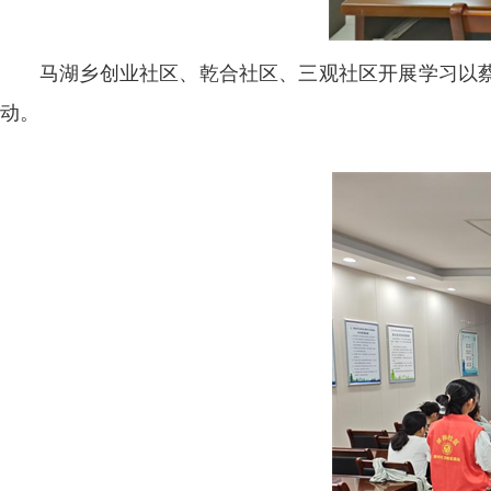
马湖乡创业社区、乾合社区、三观社区开展学习以
动。