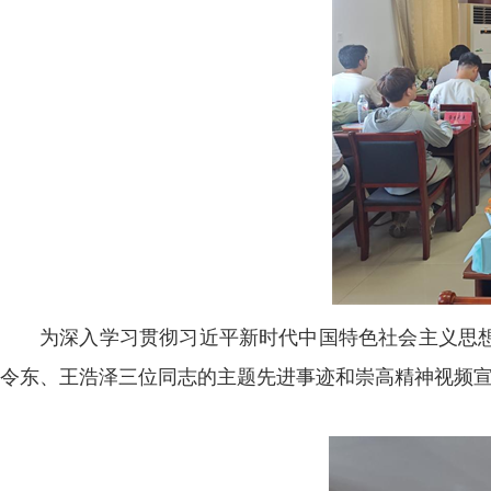
为深入学习贯彻习近平新时代中国特色社会主义思
令东、王浩泽三位同志的主题先进事迹和崇高精神视频