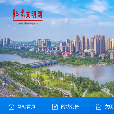
网站首页
网站公告
文明