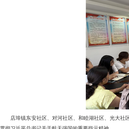
店埠镇东安社区、对河社区、和睦湖社区、光大社区
贯彻习近平总书记关于航天强国的重要指示精神。