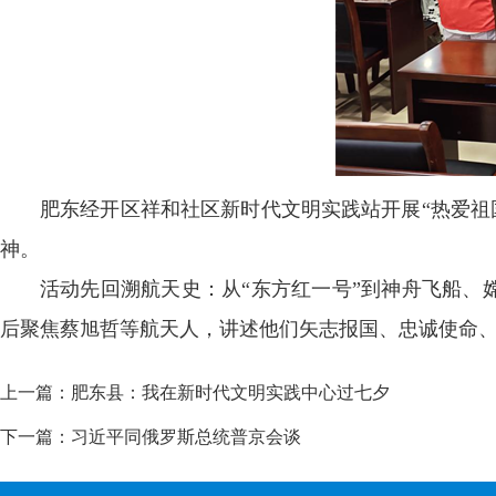
肥东经开区祥和社区新时代文明实践站开展“热爱祖
神。
活动先回溯航天史：从“东方红一号”到神舟飞船、
后聚焦蔡旭哲等航天人，讲述他们矢志报国、忠诚使命、
上一篇：
肥东县：我在新时代文明实践中心过七夕
下一篇：
习近平同俄罗斯总统普京会谈