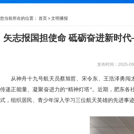
您当前所在的位置：
首页
>
文明播报
矢志报国担使命 砥砺奋进新时代
发布时间：2025-09-0
从神舟十九号航天员蔡旭哲、宋令东、王浩泽勇闯太
传递正能量、凝聚奋进力的“精神灯塔”。近期，肥东各
式，组织居民、青少年深入学习三位航天英雄的先进事