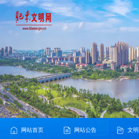
网站首页
网站公告
文明