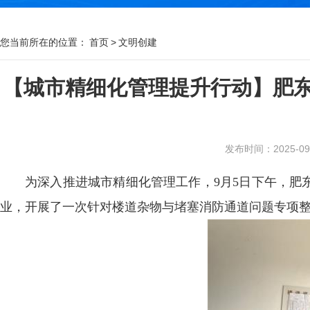
您当前所在的位置：
首页
>
文明创建
【城市精细化管理提升行动】肥东
发布时间：2025-09-0
为深入推进城市精细化管理工作，9月5日下午，肥
业，开展了一次针对楼道杂物与堵塞消防通道问题专项