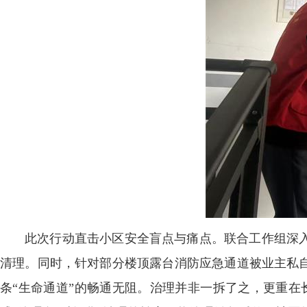
此次行动直击小区安全盲点与痛点。联合工作组深
清理。同时，针对部分楼顶露台消防应急通道被业主私
条“生命通道”的畅通无阻。治理并非一拆了之，更重在