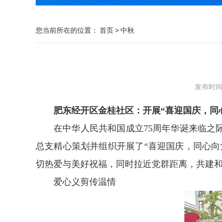
您当前所在的位置：
首页
>
中秋
发布时间：2
肥东经开区金桂社区：开展“喜迎国庆，同
在中华人民共和国成立75周年华诞来临
总支精心策划并组织开展了“喜迎国庆，同心
切热爱与美好祝福，同时拉近党群距离，共建
爱心义剪传温情