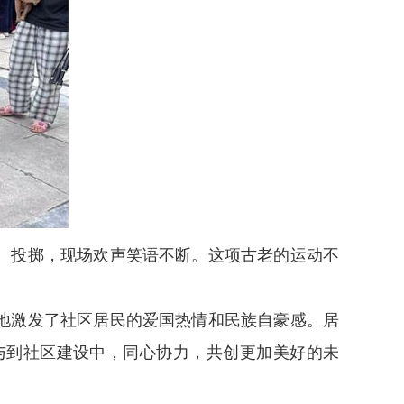
、投掷，现场欢声笑语不断。这项古老的运动不
地激发了社区居民的爱国热情和民族自豪感。居
与到社区建设中，同心协力，共创更加美好的未