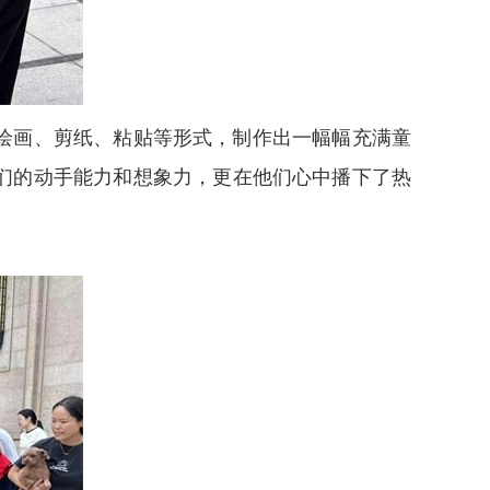
绘画、剪纸、粘贴等形式，制作出一幅幅充满童
们的动手能力和想象力，更在他们心中播下了热