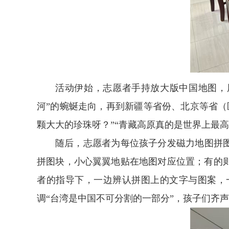
活动伊始，志愿者手持放大版中国地图，
河”的蜿蜒走向，再到新疆等省份、北京等省
颗大大的珍珠呀？”“青藏高原真的是世界上最
随后，志愿者为每位孩子分发磁力地图拼
拼图块，小心翼翼地贴在地图对应位置；有的
者的指导下，一边辨认拼图上的文字与图案，
调“台湾是中国不可分割的一部分”，孩子们齐