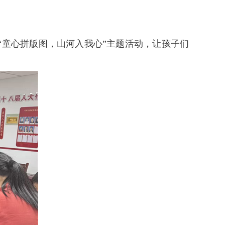
童心拼版图，山河入我心”主题活动，让孩子们