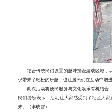
结合传统民俗设置的趣味投壶游戏区域，
仅带来了轻松的乐趣，也让居民们在互动中增
此次活动将便民服务与文化娱乐有机结合
民们纷纷表示，活动让大家感受到了社区大家
来。（李晓雪）