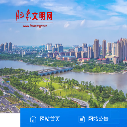
网站首页
网站公告