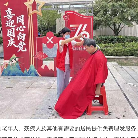
的老年人、残疾人及其他有需要的居民提供免费理发服务