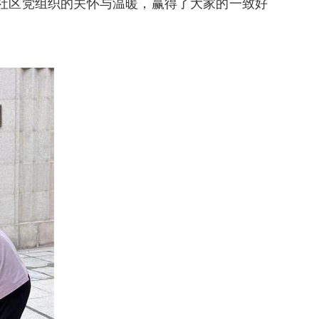
社区党组织的关怀与温暖，赢得了大家的一致好