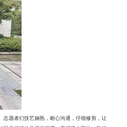
。志愿者们技艺娴熟，耐心沟通，仔细修剪，让