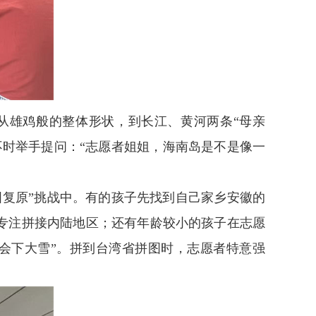
从雄鸡般的整体形状，到长江、黄河两条“母亲
时举手提问：“志愿者姐姐，海南岛是不是像一
复原”挑战中。有的孩子先找到自己家乡安徽的
专注拼接内陆地区；还有年龄较小的孩子在志愿
会下大雪”。拼到台湾省拼图时，志愿者特意强