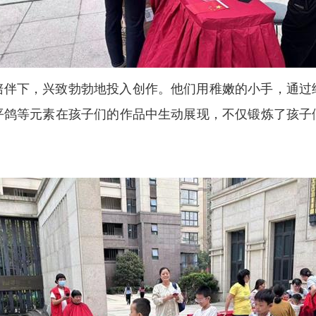
陪伴下，兴致勃勃地投入创作。他们用稚嫩的小手，通过
平鸽等元素在孩子们的作品中生动展现，不仅锻炼了孩子