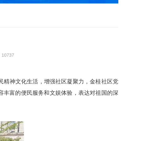
：
10737
民精神文化生活，增强社区凝聚力，金桂社区党
容丰富的便民服务和文娱体验，表达对祖国的深