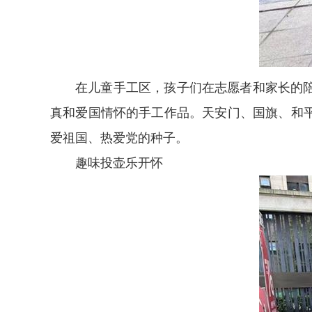
在儿童手工区，孩子们在志愿者和家长的
真和爱国情怀的手工作品。天安门、国旗、和
爱祖国、热爱党的种子。
趣味投壶乐开怀