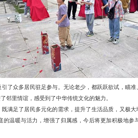
吸引了众多居民驻足参与。无论老少，都跃跃欲试，瞄准
进了邻里情谊，感受到了中华传统文化的魅力。
，既满足了居民多元化的需求，提升了生活品质，又极大
庭的温暖与活力，增强了归属感，今后将更加积极地参