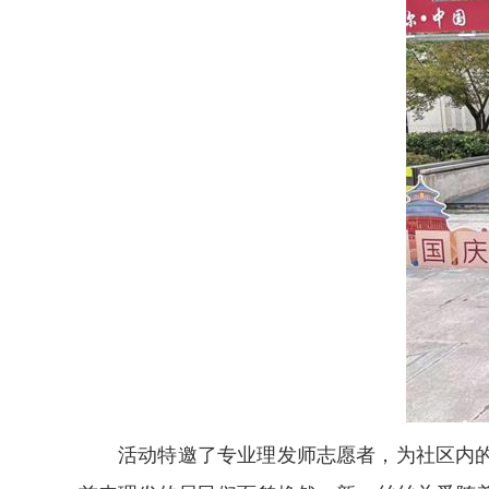
活动特邀了专业理发师志愿者，为社区内