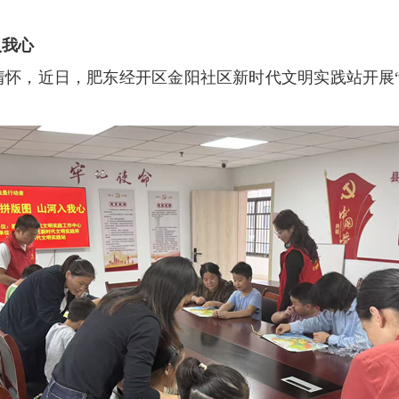
入我心
情怀，近日，肥东经开区金阳社区新时代文明实践站开展“