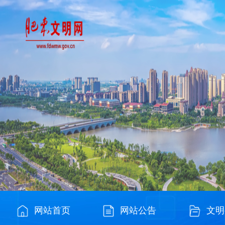
网站首页
网站公告
文明