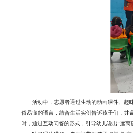
活动中，志愿者通过生动的动画课件、趣
俗易懂的语言，结合生活实例告诉孩子们，井
时，通过互动问答的形式，引导幼儿说出“远离