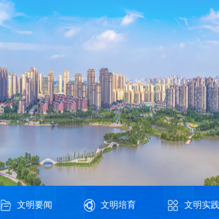
文明要闻
文明培育
文明实