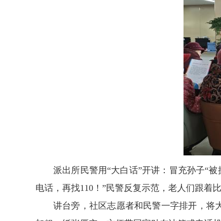
派出所民警用“大白话”开讲：冒充孙子“被
电话，再找110！”民警反复示范，老人们跟着
讲台旁，社区志愿者和民警一字排开，将