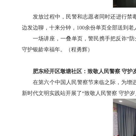
发放过程中，民警和志愿者同时还进行禁毒
边发边聊，十来分钟，100余份单页全部送到
一场讲座，一叠单页，警民携手把反诈“
守护银龄幸福年。（程勇辉）
肥东经开区墩塘社区：致敬人民警察 守护
在第六个中国人民警察节来临之际，为增
新时代文明实践站开展了“致敬人民警察 守护岁