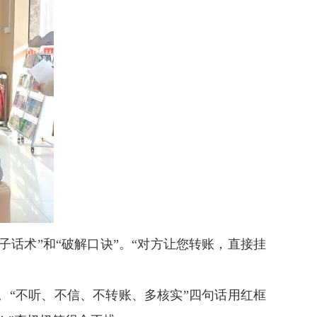
子话术”和“破解口诀”。“对方让您转账，直接挂
“不听、不信、不转账、多核实”四句话用红框