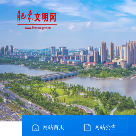
网站首页
网站公告