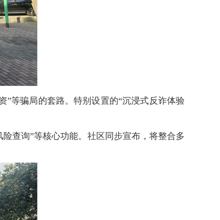
资”等骗局的套路。特别设置的“沉浸式反诈体验
“风险查询”等核心功能。社区同步宣布，将整合多