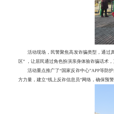
活动现场，民警聚焦高发诈骗类型，通过真
区” ，让居民通过角色扮演亲身体验诈骗话术
活动重点推广了“国家反诈中心”APP等防
方力量，建立“线上反诈信息员”网络，确保预