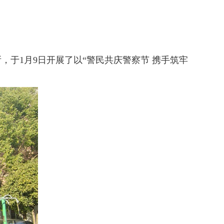
于1月9日开展了以“警民共庆警察节 携手筑牢