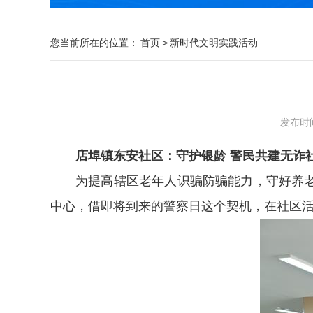
您当前所在的位置：
首页
>
新时代文明实践活动
发布时间：
店埠镇东安社区：守护银龄 警民共建无诈社
为提高辖区老年人识骗防骗能力，守好养
中心，借即将到来的警察日这个契机，在社区活