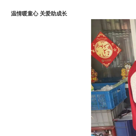
温情暖童心 关爱助成长