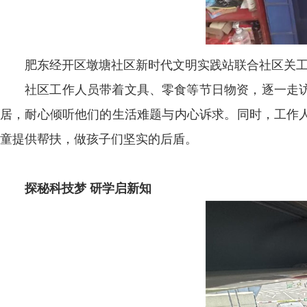
肥东经开区墩塘社区新时代文明实践站联合社区关工
社区工作人员带着文具、零食等节日物资，逐一走
居，耐心倾听他们的生活难题与内心诉求。同时，工作
童提供帮扶，做孩子们坚实的后盾。
探秘科技梦 研学启新知