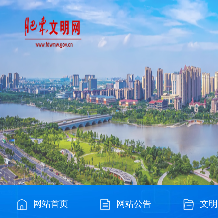
网站首页
网站公告
文明