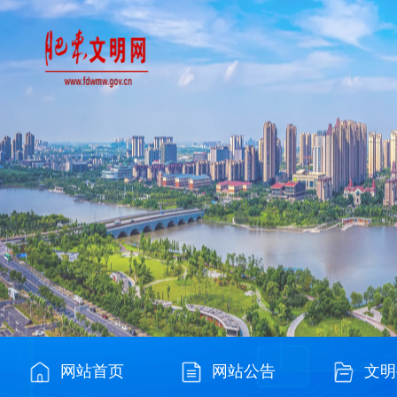
网站首页
网站公告
文明