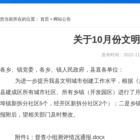
您当前所在的位置：
首页
>
网站公告
关于10月份文
发布时间：2022-11-2
各乡、镇党委，各乡、镇人民政府，县直各单位：
为进一步提升我县文明城市创建工作水平，根据《
县建成区所有城市社区、所有乡镇（开发园区）进行了
埠镇新拆分社区5个，经开区新拆分社区2个）；二是乡
报附后，望相关部门及时整改。
附件
1：
督查小组测评情况通报
.docx