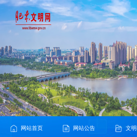
网站首页
网站公告
文明