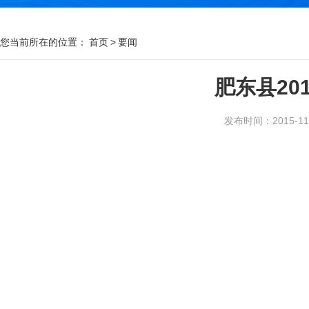
您当前所在的位置：
首页
>
要闻
肥东县20
发布时间：2015-11-0