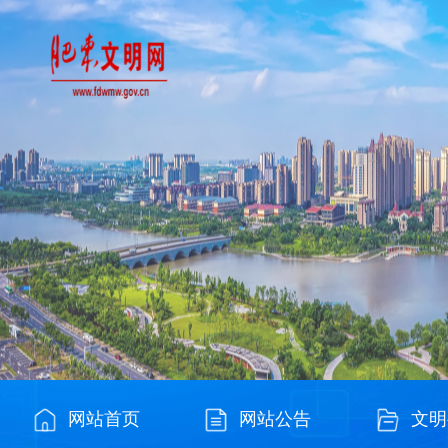
网站首页
网站公告
文明